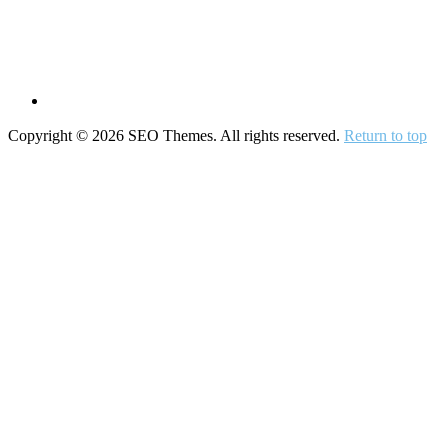
Copyright © 2026 SEO Themes. All rights reserved.
Return to top