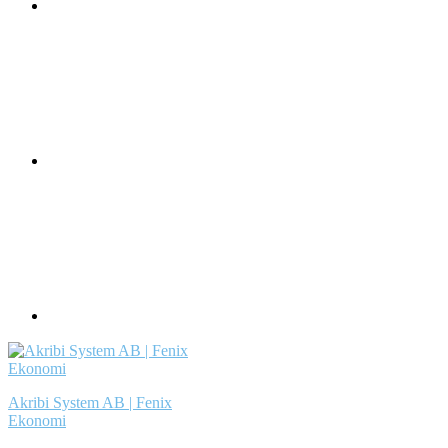
Akribi System AB | Fenix
Ekonomi