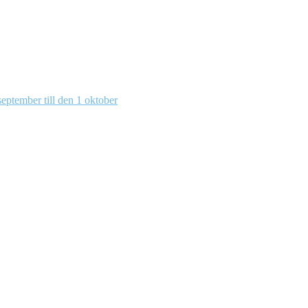
eptember till den 1 oktober