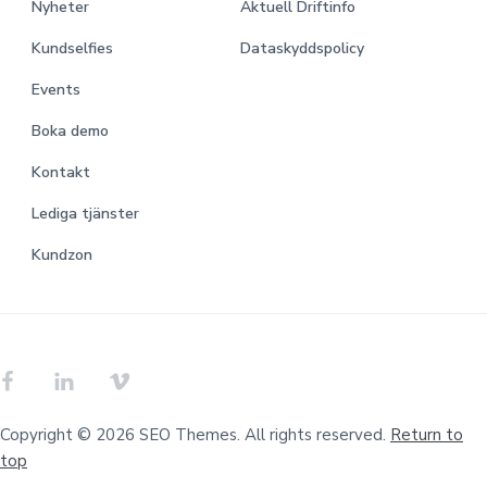
Nyheter
Aktuell Driftinfo
Kundselfies
Dataskyddspolicy
Events
Boka demo
Kontakt
Lediga tjänster
Kundzon
Copyright © 2026 SEO Themes. All rights reserved.
Return to
top