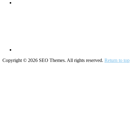
Copyright © 2026 SEO Themes. All rights reserved.
Return to top