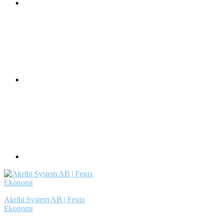
Akribi System AB | Fenix
Ekonomi