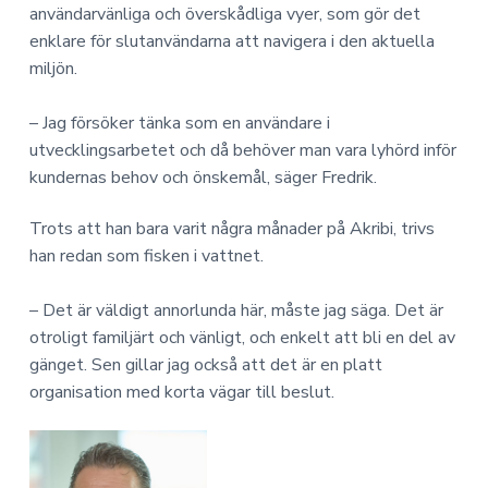
användarvänliga och överskådliga vyer, som gör det
enklare för slutanvändarna att navigera i den aktuella
miljön.
– Jag försöker tänka som en användare i
utvecklingsarbetet och då behöver man vara lyhörd inför
kundernas behov och önskemål, säger Fredrik.
Trots att han bara varit några månader på Akribi, trivs
han redan som fisken i vattnet.
– Det är väldigt annorlunda här, måste jag säga. Det är
otroligt familjärt och vänligt, och enkelt att bli en del av
gänget. Sen gillar jag också att det är en platt
organisation med korta vägar till beslut.