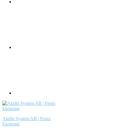
Akribi System AB | Fenix
Ekonomi