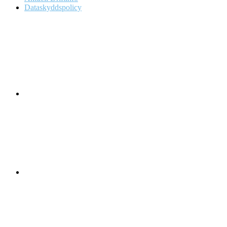
Dataskyddspolicy