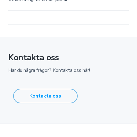
Kontakta oss
Har du några frågor? Kontakta oss här!
Kontakta oss