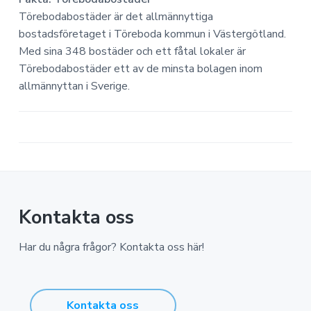
Törebodabostäder är det allmännyttiga
bostadsföretaget i Töreboda kommun i Västergötland.
Med sina 348 bostäder och ett fåtal lokaler är
Törebodabostäder ett av de minsta bolagen inom
allmännyttan i Sverige.
Kontakta oss
Har du några frågor? Kontakta oss här!
Kontakta oss