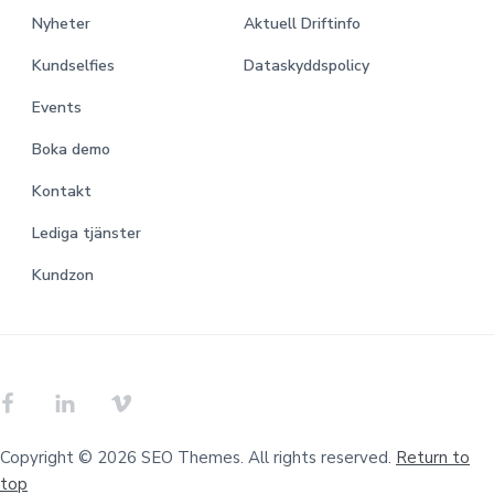
Nyheter
Aktuell Driftinfo
Kundselfies
Dataskyddspolicy
Events
Boka demo
Kontakt
Lediga tjänster
Kundzon
Copyright © 2026 SEO Themes. All rights reserved.
Return to
top