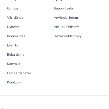
Om oss
Supportsida
Vår tjänst
Användarforum
Nyheter
Aktuell Driftinfo
Kundselfies
Dataskyddspolicy
Events
Boka demo
Kontakt
Lediga tjänster
Kundzon