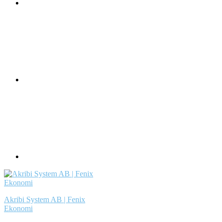
Akribi System AB | Fenix
Ekonomi