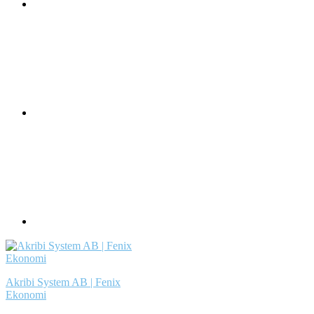
Akribi System AB | Fenix
Ekonomi