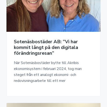
Sotenäsbostäder AB: ”Vi har
kommit långt på den digitala
förändringsresan”
När Sotenäsbostäder bytte till Akribis
ekonomisystem i februari 2024, tog man
steget från ett analogt ekonomi- och
redovisningsarbete till ett mer