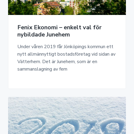
Fenix Ekonomi – enkelt val för
nybildade Junehem
Under våren 2019 får Jönköpings kommun ett
nytt allmännyttigt bostadsföretag vid sidan av
Vätterhem. Det är Junehem, som är en
sammanslagning av fem