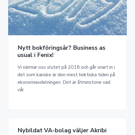
Nytt bokföringsår? Business as
usual i Fenix!
Vi närmar oss slutet på 2018 och går snart in i
det som kanske är den mest hektiska tiden på
ekonomiavdelningen. Det är åtminstone vad
vår
Nybildat VA-bolag väljer Akribi