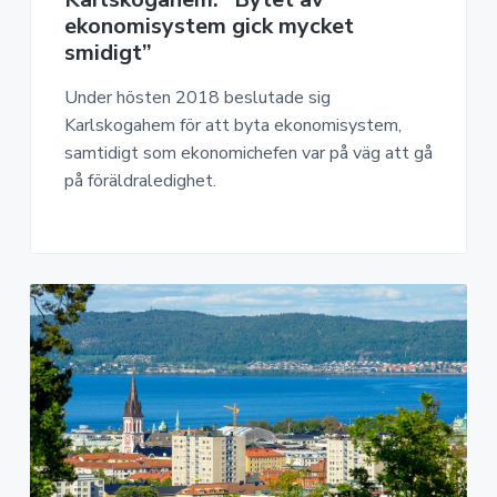
ekonomisystem gick mycket
smidigt”
Under hösten 2018 beslutade sig
Karlskogahem för att byta ekonomisystem,
samtidigt som ekonomichefen var på väg att gå
på föräldraledighet.