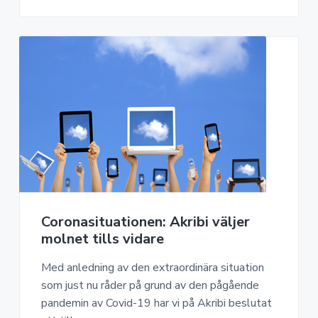
Coronasituationen: Akribi väljer
molnet tills vidare
Med anledning av den extraordinära situation
som just nu råder på grund av den pågående
pandemin av Covid-19 har vi på Akribi beslutat