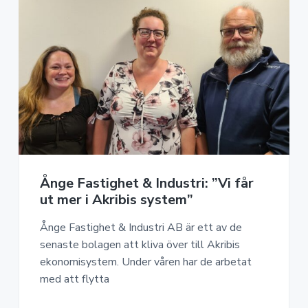
Ånge Fastighet & Industri: ”Vi får
ut mer i Akribis system”
Ånge Fastighet & Industri AB är ett av de
senaste bolagen att kliva över till Akribis
ekonomisystem. Under våren har de arbetat
med att flytta