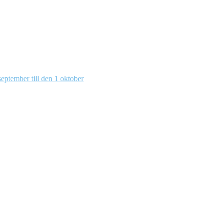
eptember till den 1 oktober