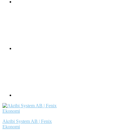
Akribi System AB | Fenix
Ekonomi