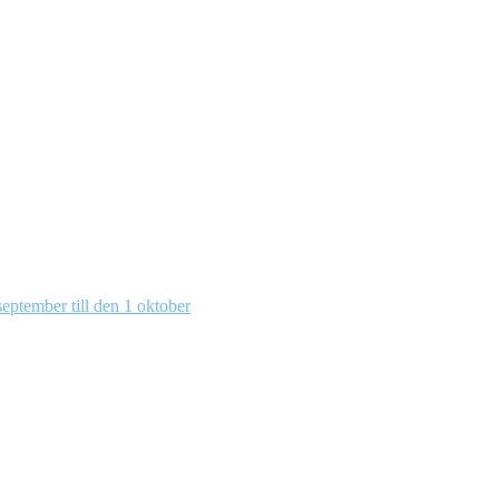
eptember till den 1 oktober