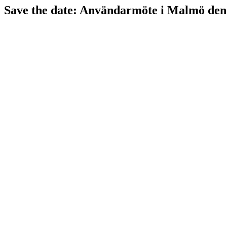
Save the date: Användarmöte i Malmö den