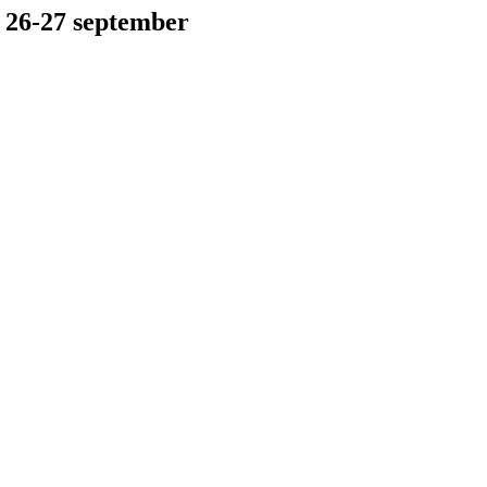
 26-27 september