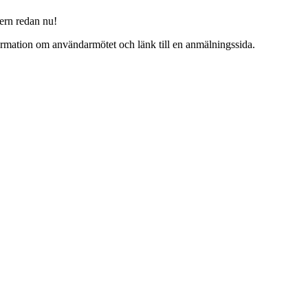
ern redan nu!
formation om användarmötet och länk till en anmälningssida.