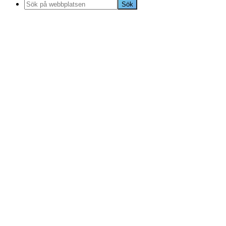
Sök
på
webbplatsen