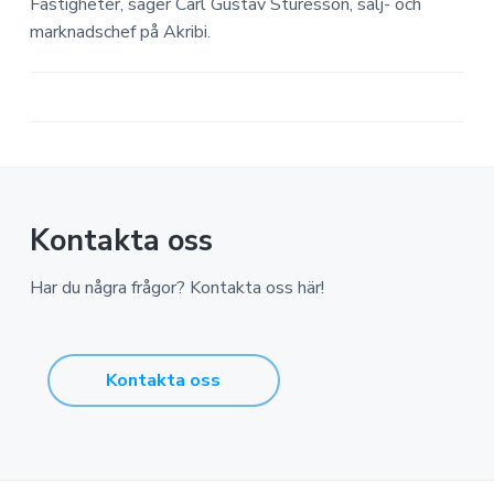
Fastigheter, säger Carl Gustav Sturesson, sälj- och
marknadschef på Akribi.
Kontakta oss
Har du några frågor? Kontakta oss här!
Kontakta oss