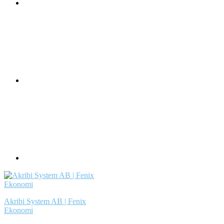
Akribi System AB | Fenix
Ekonomi