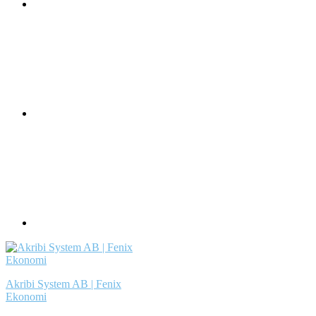
Akribi System AB | Fenix
Ekonomi