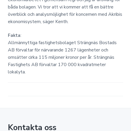
båda bolagen. Vi tror att vi kommer att få en bättre
överblick och analysmöjlighet för koncernen med Akribis
ekonomisystem, säger Kenth.
Fakta
:
Allmännyttiga fastighetsbolaget Strängnäs Bostads
AB förvaltar för närvarande 1267 lägenheter och
omsätter cirka 115 miljoner kronor per år. Strängnäs
Fastighets AB förvaltar 170 000 kvadratmeter
lokalyta.
Kontakta oss