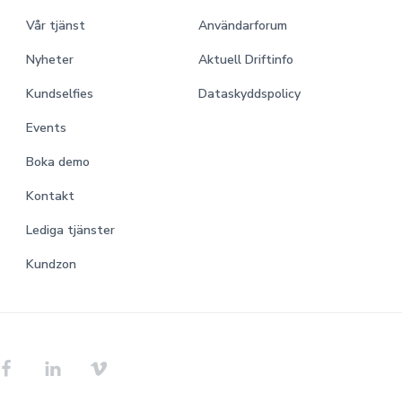
Vår tjänst
Användarforum
Nyheter
Aktuell Driftinfo
Kundselfies
Dataskyddspolicy
Events
Boka demo
Kontakt
Lediga tjänster
Kundzon