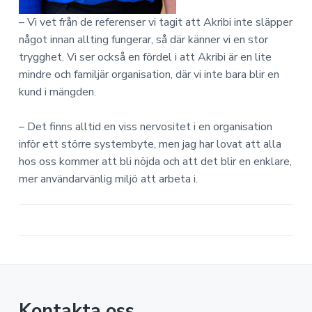
– Vi vet från de referenser vi tagit att Akribi inte släpper
något innan allting fungerar, så där känner vi en stor
trygghet. Vi ser också en fördel i att Akribi är en lite
mindre och familjär organisation, där vi inte bara blir en
kund i mängden.
– Det finns alltid en viss nervositet i en organisation
inför ett större systembyte, men jag har lovat att alla
hos oss kommer att bli nöjda och att det blir en enklare,
mer användarvänlig miljö att arbeta i.
Kontakta oss