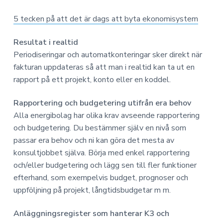
5 tecken på att det är dags att byta ekonomisystem
Resultat i realtid
Periodiseringar och automatkonteringar sker direkt när
fakturan uppdateras så att man i realtid kan ta ut en
rapport på ett projekt, konto eller en koddel.
Rapportering och budgetering utifrån era behov
Alla energibolag har olika krav avseende rapportering
och budgetering. Du bestämmer själv en nivå som
passar era behov och ni kan göra det mesta av
konsultjobbet själva. Börja med enkel rapportering
och/eller budgetering och lägg sen till fler funktioner
efterhand, som exempelvis budget, prognoser och
uppföljning på projekt, långtidsbudgetar m m.
Anläggningsregister som hanterar K3 och