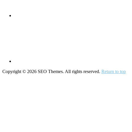
Copyright © 2026 SEO Themes. All rights reserved.
Return to top