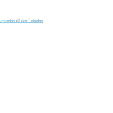
eptember till den 1 oktober