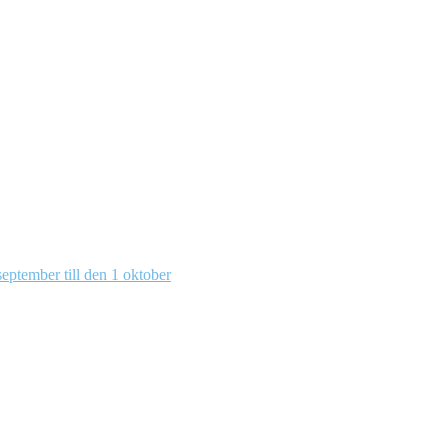
eptember till den 1 oktober