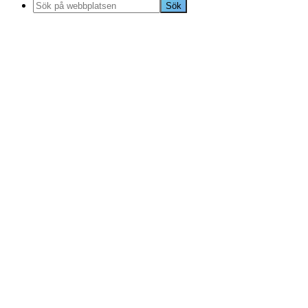
Sök
på
webbplatsen