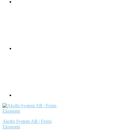
Akribi System AB | Fenix
Ekonomi