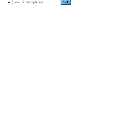
Sök
på
webbplatsen