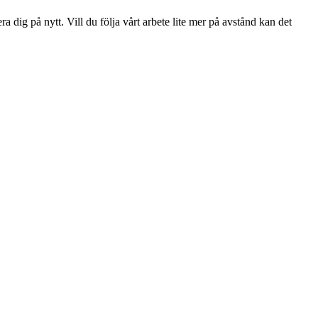
dig på nytt. Vill du följa vårt arbete lite mer på avstånd kan det