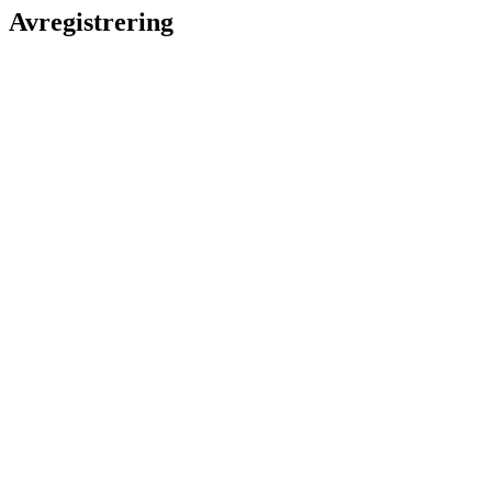
Avregistrering