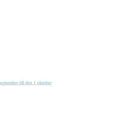
eptember till den 1 oktober