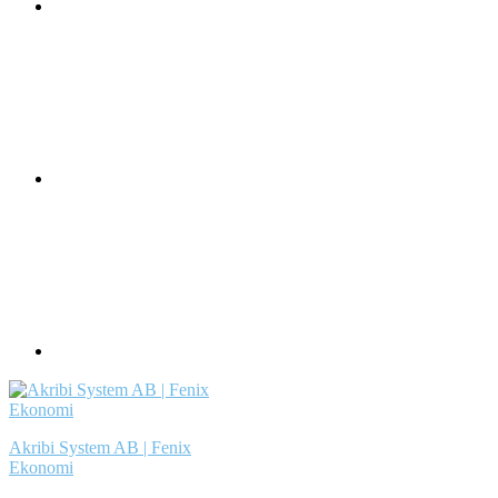
Akribi System AB | Fenix
Ekonomi