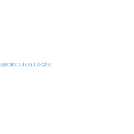
eptember till den 1 oktober