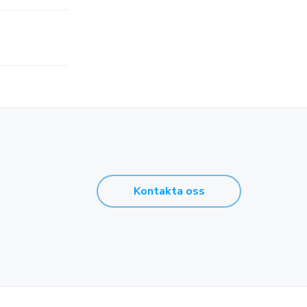
Kontakta oss