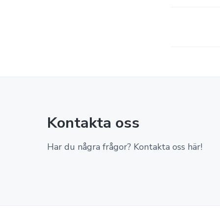
Kontakta oss
Har du några frågor? Kontakta oss här!