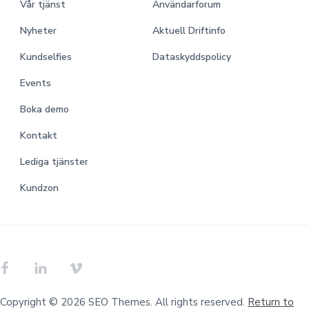
Vår tjänst
Användarforum
Nyheter
Aktuell Driftinfo
Kundselfies
Dataskyddspolicy
Events
Boka demo
Kontakt
Lediga tjänster
Kundzon
Copyright © 2026 SEO Themes. All rights reserved.
Return to