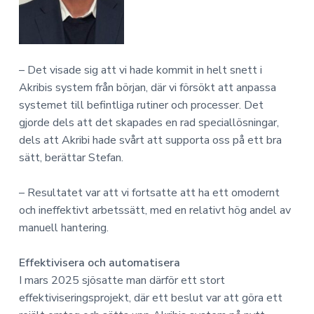
– Det visade sig att vi hade kommit in helt snett i
Akribis system från början, där vi försökt att anpassa
systemet till befintliga rutiner och processer. Det
gjorde dels att det skapades en rad speciallösningar,
dels att Akribi hade svårt att supporta oss på ett bra
sätt, berättar Stefan.
– Resultatet var att vi fortsatte att ha ett omodernt
och ineffektivt arbetssätt, med en relativt hög andel av
manuell hantering.
Effektivisera och automatisera
I mars 2025 sjösatte man därför ett stort
effektiviseringsprojekt, där ett beslut var att göra ett