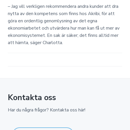
– Jag vill verkligen rekommendera andra kunder att dra
nytta av den kompetens som finns hos Akribi, för att
göra en ordentlig genomlysning av det egna
ekonomiarbetet och utvärdera hur man kan få ut mer av
ekonomisystemet. En sak är säker; det finns alltid mer
att hämta, säger Charlotta.
Kontakta oss
Har du några frågor? Kontakta oss här!