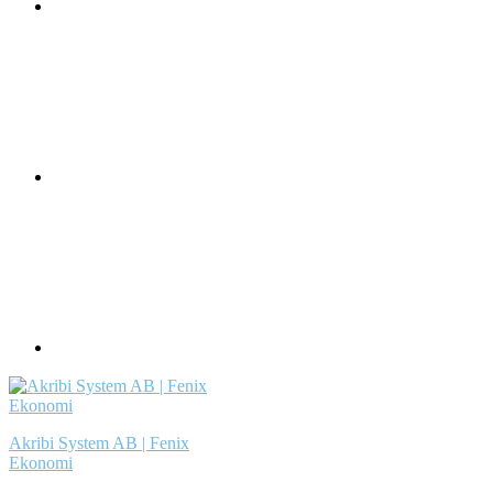
Akribi System AB | Fenix
Ekonomi