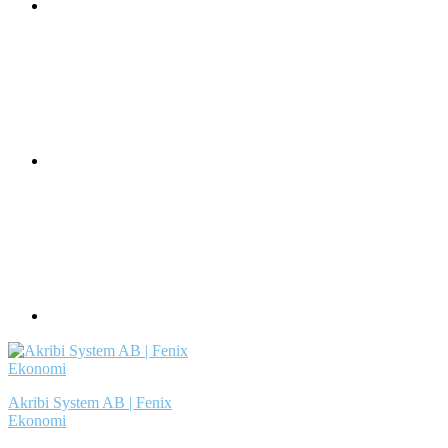
Akribi System AB | Fenix
Ekonomi