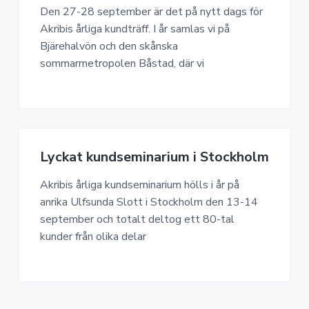
Den 27-28 september är det på nytt dags för
Akribis årliga kundträff. I år samlas vi på
Bjärehalvön och den skånska
sommarmetropolen Båstad, där vi
Lyckat kundseminarium i Stockholm
Akribis årliga kundseminarium hölls i år på
anrika Ulfsunda Slott i Stockholm den 13-14
september och totalt deltog ett 80-tal
kunder från olika delar