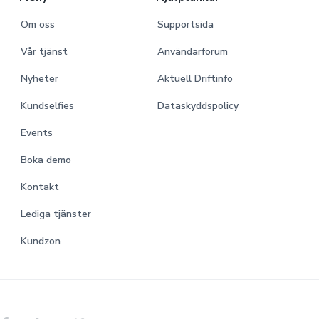
Om oss
Supportsida
Vår tjänst
Användarforum
Nyheter
Aktuell Driftinfo
Kundselfies
Dataskyddspolicy
Events
Boka demo
Kontakt
Lediga tjänster
Kundzon