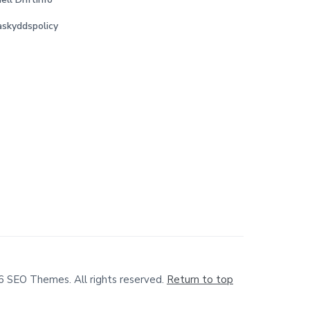
skyddspolicy
 SEO Themes. All rights reserved.
Return to top