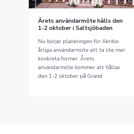
Årets användarmöte hålls den
1-2 oktober i Saltsjöbaden
Nu börjar planeringen för Akribis
årliga användarmöte att ta lite mer
konkreta former. Årets
användarmöte kommer att hållas
den 1-2 oktober på Grand