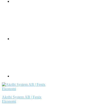
Akribi System AB | Fenix
Ekonomi