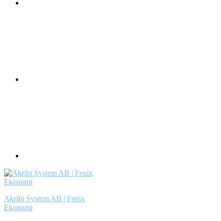
Akribi System AB | Fenix
Ekonomi