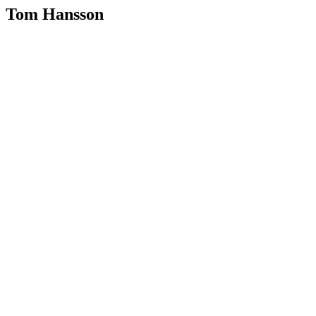
Tom Hansson