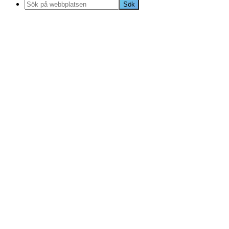
Sök
på
webbplatsen