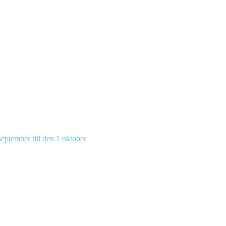
eptember till den 1 oktober