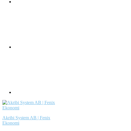
Akribi System AB | Fenix
Ekonomi