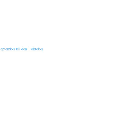
eptember till den 1 oktober